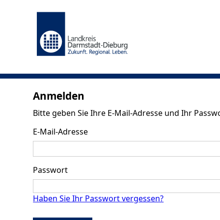
Anmelden
Bitte geben Sie Ihre E-Mail-Adresse und Ihr Passwo
E-Mail-Adresse
Passwort
Haben Sie Ihr Passwort vergessen?