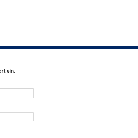
rt ein.